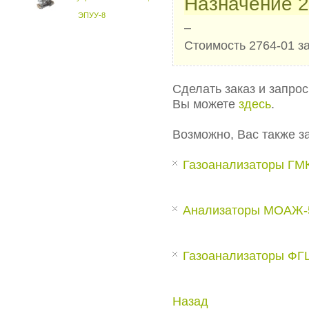
Назначение 2
ЭПУУ-8
–
Стоимость 2764-01 з
Сделать заказ и запро
Вы можете
здесь
.
Возможно, Вас также з
Газоанализаторы ГМ
Анализаторы МОАЖ-
Газоанализаторы ФГ
Назад